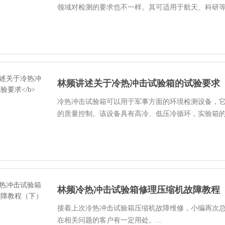
领域对检测的要求也不一样。其可适用于航天、科研等领
林频讲述关于冷热冲击试验箱的试验要求
冷热冲击试验箱可以用于军事方面的环境检测设备，
的质量控制。该设备具有高冷、低压冷循环，实验箱的连
林频冷热冲击试验箱修理压缩机故障教程
接着上次冷热冲击试验箱压缩机故障维修，小编再次
在相关问题的客户有一定用处。...