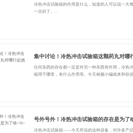
冷热冲击试验箱的作用是什么，知道的人可以说一大
一次好了。...
集中讨论！冷热冲击试验箱这颗药丸对哪
任何东西的存在都一定是对另一种东西有作用，冷热
箱用于哪里，有什么作用等。今天林频小编就来和你说说
号外号外！冷热冲击试验箱的存在是为了
冷热冲击试验箱——今天所说的这种设备，对许多产