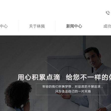
中心
关于林频
新闻中心
成