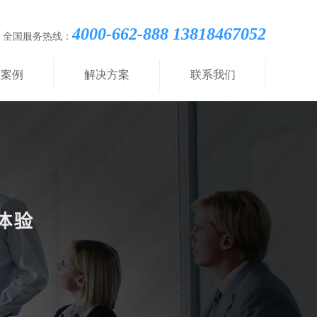
4000-662-888 13818467052
全国服务热线：
功案例
解决方案
联系我们