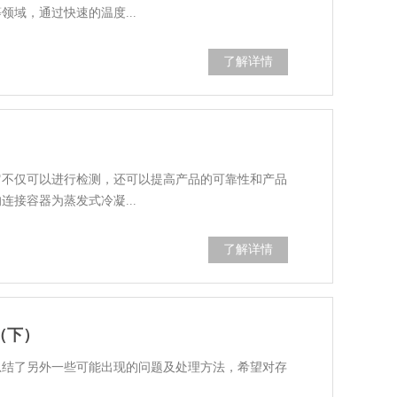
域，通过快速的温度...
了解详情
它不仅可以进行检测，还可以提高产品的可靠性和产品
接容器为蒸发式冷凝...
了解详情
（下）
总结了另外一些可能出现的问题及处理方法，希望对存