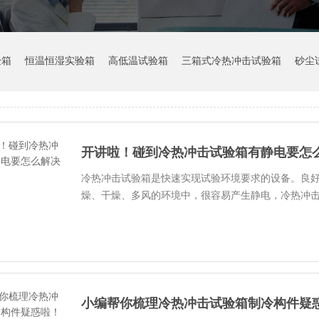
验箱
恒温恒湿实验箱
高低温试验箱
三箱式冷热冲击试验箱
砂尘
开讲啦！碰到冷热冲击试验箱有静电要怎
冷热冲击试验箱是快速实现试验环境要求的设备。良
燥、干燥、多风的环境中，很容易产生静电，冷热冲击试
小编帮你梳理冷热冲击试验箱制冷构件疑