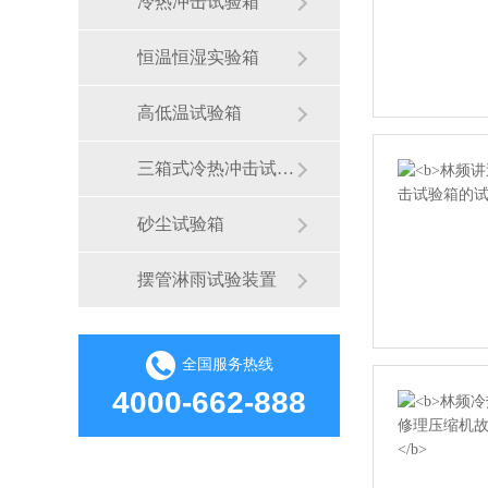
冷热冲击试验箱
恒温恒湿实验箱
高低温试验箱
三箱式冷热冲击试验箱
砂尘试验箱
摆管淋雨试验装置
全国服务热线
4000-662-888