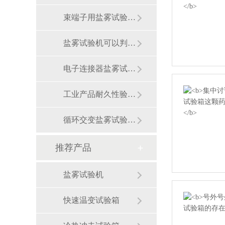
束端子用盐雾试验机测试，预防哪
盐雾试验机可以判断金属涂层的使
电子连接器盐雾试验机测试,验证
工业产品耐久性验证，盐雾试验机
循环交变盐雾试验机 温湿度盐雾
推荐产品
盐雾试验机
快速温变试验箱