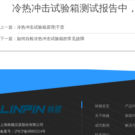
冷热冲击试验箱测试报告中
上一篇：
冷热冲击试验箱原理|干货
下一篇：
如何自检冷热冲击试验箱的常见故障
林频首页
产品
关于林频
新闻
上海林频仪器股份有限公司
成功案例
解决
备案号：
沪ICP备08003214号