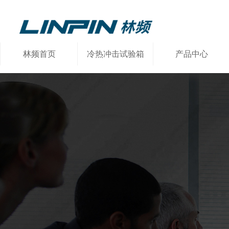
林频首页
冷热冲击试验箱
产品中心