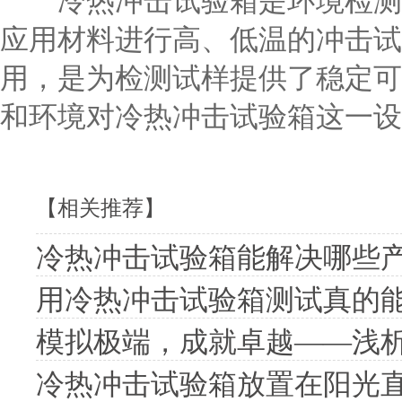
冷热冲击试验箱是环境检测设
应用材料进行高、低温的冲击试
用，是为检测试样提供了稳定可
和环境对冷热冲击试验箱这一设
【相关推荐】
冷热冲击试验箱能解决哪些
用冷热冲击试验箱测试真的
模拟极端，成就卓越——浅
冷热冲击试验箱放置在阳光