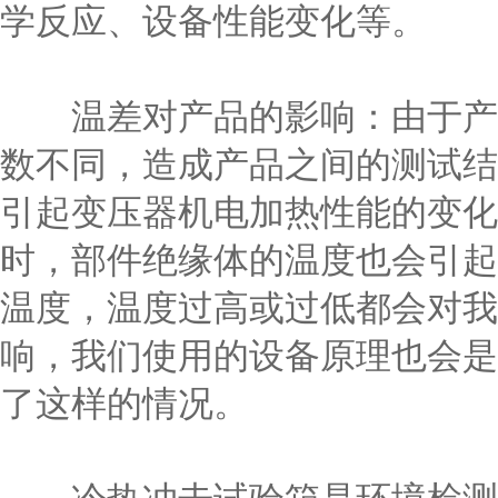
学反应、设备性能变化等。
温差对产品的影响：由于产品
数不同，造成产品之间的测试结
引起变压器机电加热性能的变化
时，部件绝缘体的温度也会引起
温度，温度过高或过低都会对我
响，我们使用的设备原理也会是
了这样的情况。