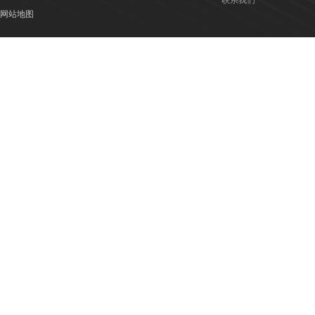
联系我们
网站地图