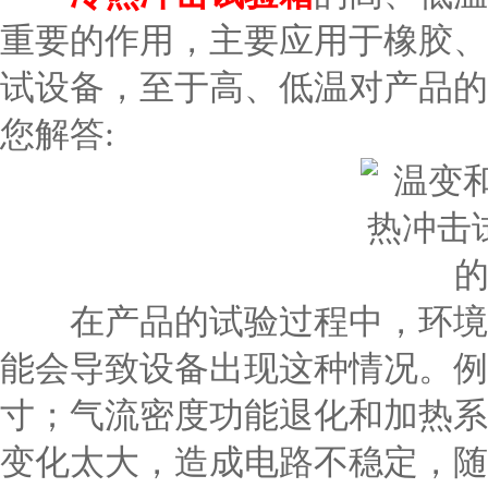
重要的作用，主要应用于橡胶、
试设备，至于高、低温对产品的
您解答:
在产品的试验过程中，环境效
能会导致设备出现这种情况。例
寸；气流密度功能退化和加热系
变化太大，造成电路不稳定，随