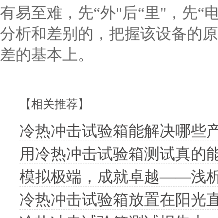
有易至难，先“外"后“里"，先“
分析和差别的，把握该设备的原
差的基本上。
【相关推荐】
冷热冲击试验箱能解决哪些
用冷热冲击试验箱测试真的
模拟极端，成就卓越——浅
冷热冲击试验箱放置在阳光