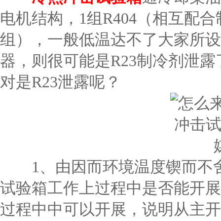
电机结构，1组R404（相互配合
组），一般低温达不了大家所设
器，则很可能是R23制冷剂泄
对是R23泄露呢？
1、由因而环境温度锲而不舍
试验箱工作上过程中是否能开展
过程中中可以开展，说明从主开