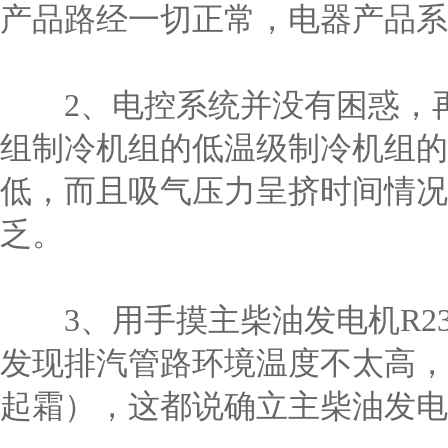
产品路经一切正常，电器产品系
2、电控系统并没有困惑，再
组制冷机组的低温级制冷机组的
低，而且吸气压力呈挤时间情况
乏。
3、用手摸主柴油发电机R2
发现排汽管路环境温度不太高，
起霜），这都说确立主柴油发电