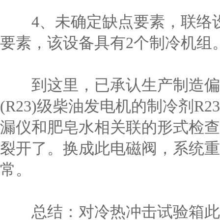
4、未确定缺点要素，联络设
要素，该设备具有2个制冷机组
到这里，已承认生产制造偏差
(R23)级柴油发电机的制冷剂
漏仪和肥皂水相关联的形式检查
裂开了。换成此电磁阀，系统重
常。
总结：对冷热冲击试验箱此类