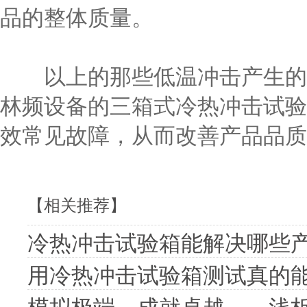
品的整体质量。
以上的那些低温冲击产生的影
林频设备的三箱式冷热冲击试验
效常见故障，从而改善产品品质
【相关推荐】
冷热冲击试验箱能解决哪些
用冷热冲击试验箱测试真的