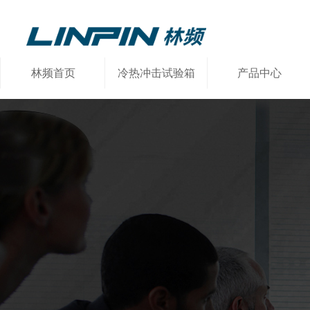
林频首页
冷热冲击试验箱
产品中心