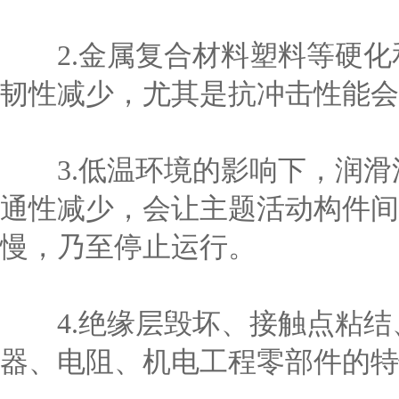
2.金属复合材料塑料等硬化
韧性减少，尤其是抗冲击性能会
3.低温环境的影响下，润滑
通性减少，会让主题活动构件间
慢，乃至停止运行。
4.绝缘层毁坏、接触点粘结
器、电阻、机电工程零部件的特