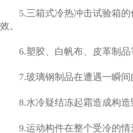
5.三箱式冷热冲击试验箱的
效。
6.塑胶、白帆布、皮革制品
7.玻璃钢制品在遭遇一瞬间
8.水冷疑结冻起霜造成构造
9.运动构件在整个受冷的情