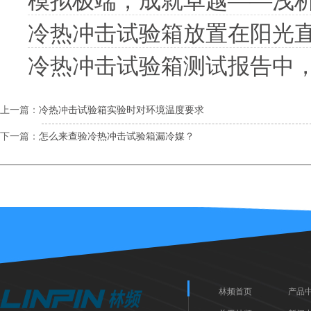
模拟极端，成就卓越——浅
冷热冲击试验箱放置在阳光
冷热冲击试验箱测试报告中
上一篇：
冷热冲击试验箱实验时对环境温度要求
下一篇：
怎么来查验冷热冲击试验箱漏冷媒？
林频首页
产品