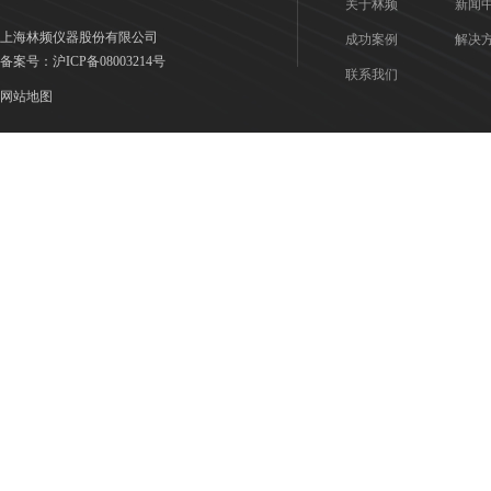
关于林频
新闻
上海林频仪器股份有限公司
成功案例
解决
备案号：
沪ICP备08003214号
联系我们
网站地图