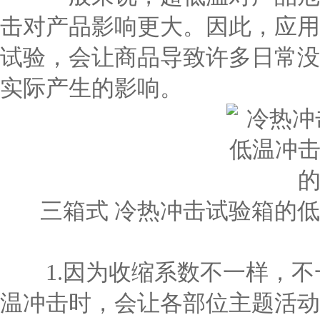
击对产品影响更大。因此，应用
试验，会让商品导致许多日常没
实际产生的影响。
三箱式 冷热冲击试验箱的低
1.因为收缩系数不一样，不
温冲击时，会让各部位主题活动