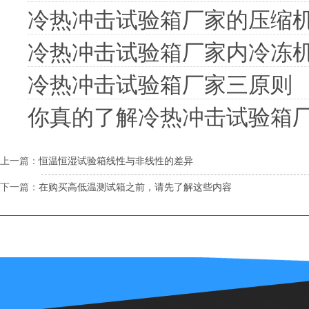
冷热冲击试验箱厂家的压缩
冷热冲击试验箱厂家内冷冻
冷热冲击试验箱厂家三原则
你真的了解冷热冲击试验箱
上一篇：
恒温恒湿试验箱线性与非线性的差异
下一篇：
在购买高低温测试箱之前，请先了解这些内容