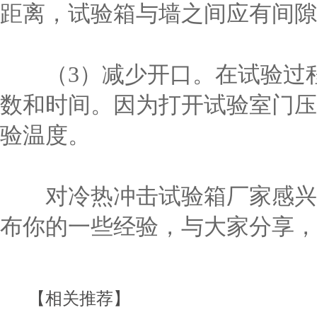
距离，试验箱与墙之间应有间隙
（3）减少开口。在试验过程
数和时间。因为打开试验室门压
验温度。
对冷热冲击试验箱厂家感兴趣
布你的一些经验，与大家分享，
【相关推荐】