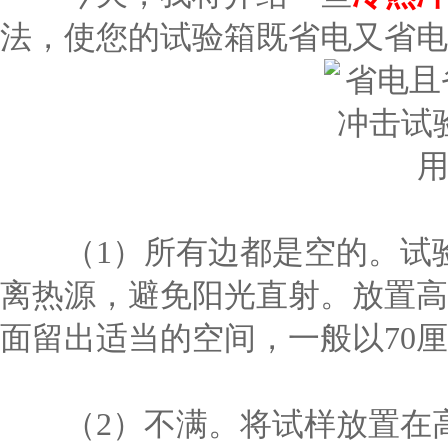
法，使您的试验箱既省电又省电
（1）所有边都是空的。试验
离热源，避免阳光直射。放置高
面留出适当的空间，一般以70
（2）不满。将试样放置在高