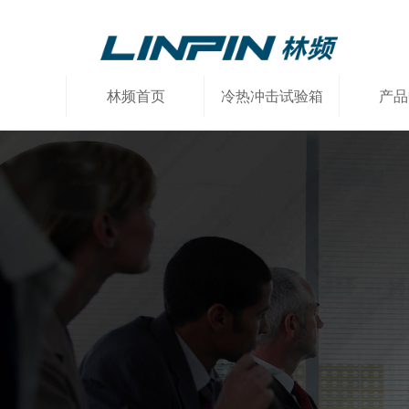
林频首页
冷热冲击试验箱
产品