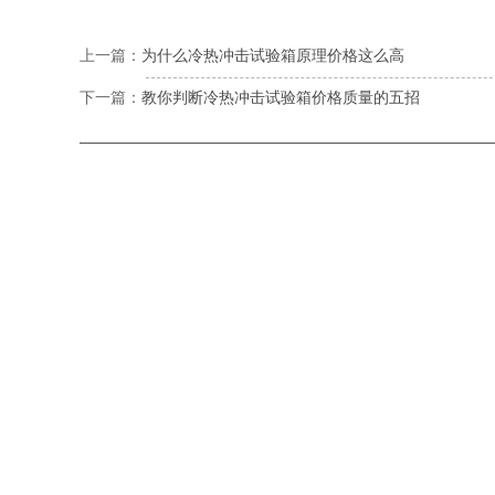
上一篇：
为什么冷热冲击试验箱原理价格这么高
下一篇：
教你判断冷热冲击试验箱价格质量的五招