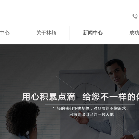
中心
关于林频
新闻中心
成