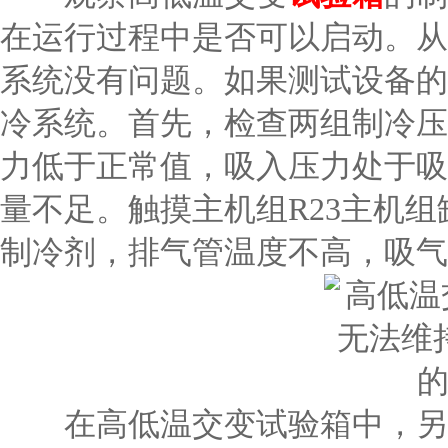
在运行过程中是否可以启动。从
系统没有问题。如果测试设备的
冷系统。首先，检查两组制冷压
力低于正常值，吸入压力处于吸
量不足。触摸主机组R23主机组
制冷剂，排气管温度不高，吸气
在高低温交变试验箱中，另一