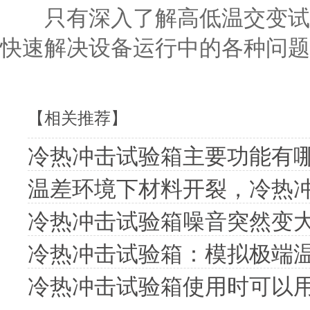
只有深入了解高低温交变试验
快速解决设备运行中的各种问题
【相关推荐】
冷热冲击试验箱主要功能有
温差环境下材料开裂，冷热
冷热冲击试验箱噪音突然变
冷热冲击试验箱：模拟极端
冷热冲击试验箱使用时可以