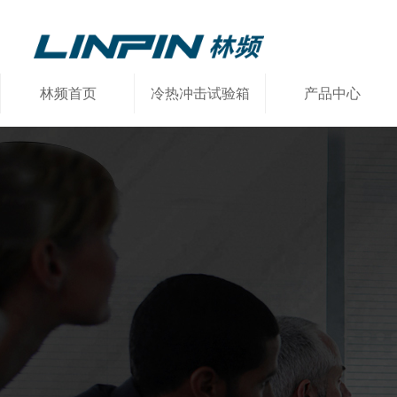
林频首页
冷热冲击试验箱
产品中心