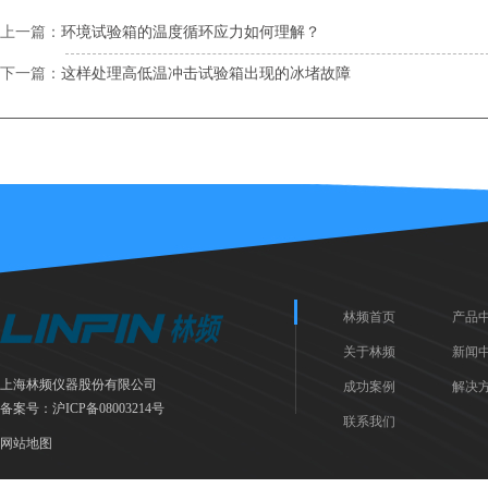
上一篇：
环境试验箱的温度循环应力如何理解？
下一篇：
这样处理高低温冲击试验箱出现的冰堵故障
林频首页
产品
关于林频
新闻
上海林频仪器股份有限公司
成功案例
解决
备案号：
沪ICP备08003214号
联系我们
网站地图