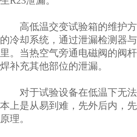
生R23泄漏。
高低温交变试验箱的维护方法
的冷却系统，通过泄漏检测器与
里。当热空气旁通电磁阀的阀杆
焊补充其他部位的泄漏。
对于试验设备在低温下无法正
本上是从易到难，先外后内，先
原理。