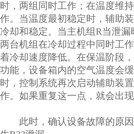
时，两组同时工作；在温度维持
作。当温度最初稳定时，辅助装
冷却和稳定。当主机组R当泄漏
两台机组在冷却过程中同时工作
着冷却速度降低。在保温阶段，
功能，设备箱内的空气温度会缓
时，控制系统再次启动辅助装置
作。如果重复这一点，就会出现
此时，确认设备故障的原因是主