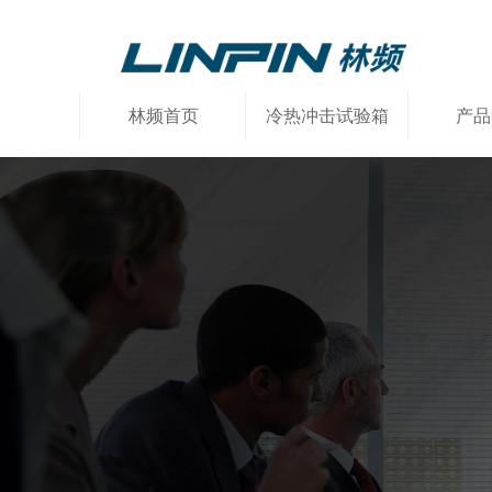
林频首页
冷热冲击试验箱
产品