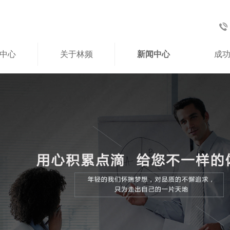
中心
关于林频
新闻中心
成