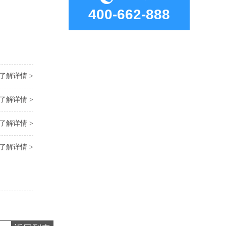
400-662-888
了解详情 >
了解详情 >
了解详情 >
了解详情 >