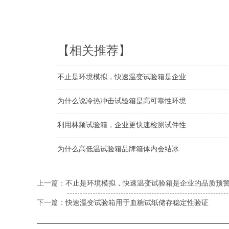
【相关推荐】
不止是环境模拟，快速温变试验箱是企业
为什么说冷热冲击试验箱是高可靠性环境
利用林频试验箱，企业更快速检测试件性
为什么高低温试验箱品牌箱体内会结冰
上一篇：
不止是环境模拟，快速温变试验箱是企业的品质预
下一篇：
快速温变试验箱用于血糖试纸储存稳定性验证