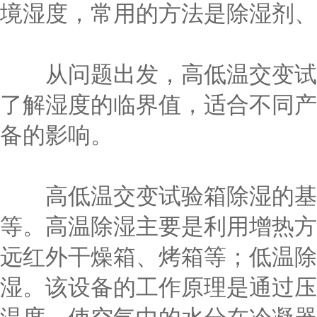
境湿度，常用的方法是除湿剂、
从问题出发，高低温交变试验
了解湿度的临界值，适合不同产
备的影响。
高低温交变试验箱除湿的基本
等。高温除湿主要是利用增热方
远红外干燥箱、烤箱等；低温除
湿。该设备的工作原理是通过压