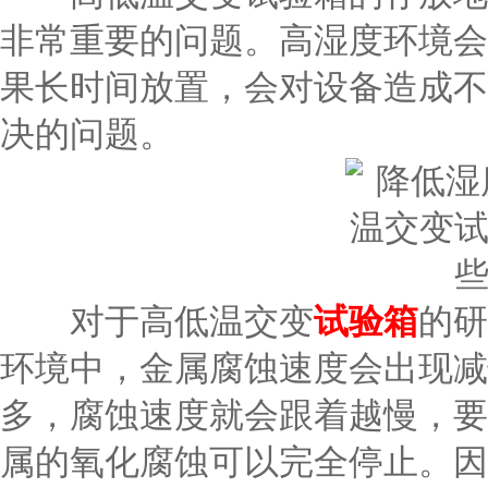
非常重要的问题。高湿度环境会
果长时间放置，会对设备造成不
决的问题。
对于高低温交变
试验箱
的研
环境中，金属腐蚀速度会出现减
多，腐蚀速度就会跟着越慢，要
属的氧化腐蚀可以完全停止。因