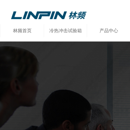
林频首页
冷热冲击试验箱
产品中心