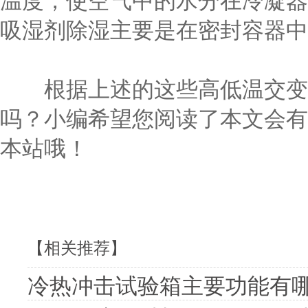
温度，使空气中的水分在冷凝器
吸湿剂除湿主要是在密封容器中
根据上述的这些高低温交变试
吗？小编希望您阅读了本文会有
本站哦！
【相关推荐】
冷热冲击试验箱主要功能有