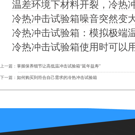
温差环境下材料开裂，冷热
冷热冲击试验箱噪音突然变
冷热冲击试验箱：模拟极端
冷热冲击试验箱使用时可以
上一篇：
掌握保养细节让高低温冲击试验箱“延年益寿”
下一篇：
如何购买到符合自己需求的冷热冲击试验箱