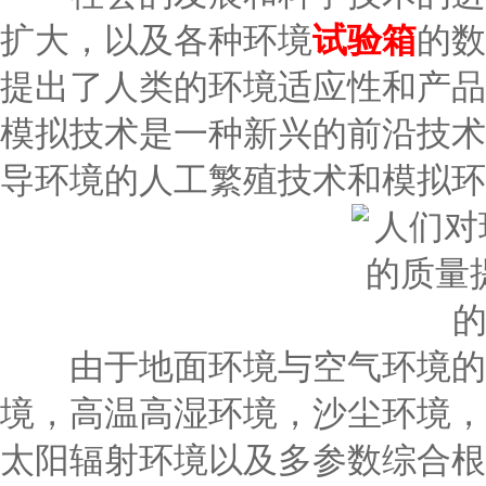
扩大，以及各种环境
试验箱
的数
提出了人类的环境适应性和产品
模拟技术是一种新兴的前沿技术
导环境的人工繁殖技术和模拟环
由于地面环境与空气环境的融
境，高温高湿环境，沙尘环境，
太阳辐射环境以及多参数综合根