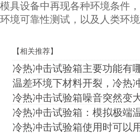
模具设备中再现各种环境条件，
环境可靠性测试，以及人类环境
【相关推荐】
冷热冲击试验箱主要功能有
温差环境下材料开裂，冷热
冷热冲击试验箱噪音突然变
冷热冲击试验箱：模拟极端
冷热冲击试验箱使用时可以