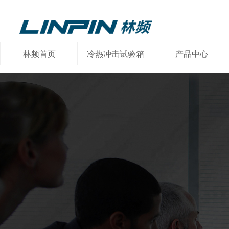
林频首页
冷热冲击试验箱
产品中心