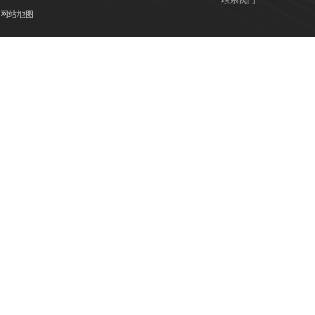
联系我们
网站地图