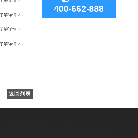
了解详情 >
400-662-888
了解详情 >
了解详情 >
了解详情 >
返回列表