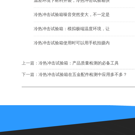
温差环境下材料开裂，冷热冲击试验箱快
冷热冲击试验箱噪音突然变大，不一定是
冷热冲击试验箱：模拟极端温度环境，让
冷热冲击试验箱使用时可以用手机拍摄内
上一篇：
冷热冲击试验箱：产品质量检测的必备工具
下一篇：
冷热冲击试验箱在五金配件检测中应用多不多？