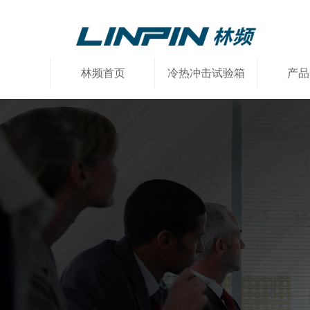
林频首页
冷热冲击试验箱
产品