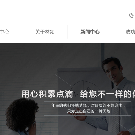
中心
关于林频
新闻中心
成