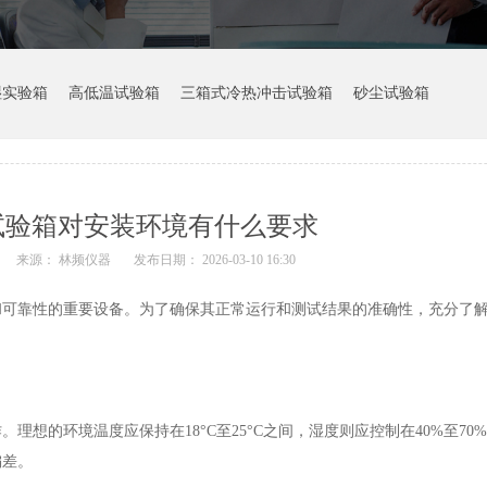
湿实验箱
高低温试验箱
三箱式冷热冲击试验箱
砂尘试验箱
试验箱对安装环境有什么要求
来源： 林频仪器
发布日期： 2026-03-10 16:30
和可靠性的重要设备。为了确保其正常运行和测试结果的准确性，充分了
想的环境温度应保持在18°C至25°C之间，湿度则应控制在40%至70
偏差。