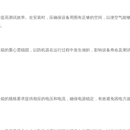
并提高测试效率。在安装时，应确保设备周围有足够的空间，以便空气能
域。
验箱的重心需稳固，以防机器在运行过程中发生倾斜，影响设备寿命及测
。
验箱的规格要求提供相应的电压和电流，确保电源稳定，有效避免因电力