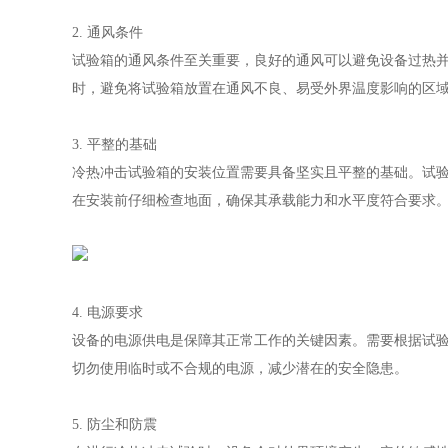
2. 通风条件
试验箱的通风条件至关重要，良好的通风可以避免设备过热
时，避免将试验箱放置在通风不良、易受外界温度影响的区
3. 平整的基础
冷热冲击试验箱的安装位置需要具备坚实且平整的基础。试
在安装前仔细检查地面，确保其承载能力和水平度符合要求
4. 电源要求
设备的电源供电是保障其正常工作的关键因素。需要根据试
切勿使用临时或不合规的电源，减少潜在的安全隐患。
5. 防尘和防震