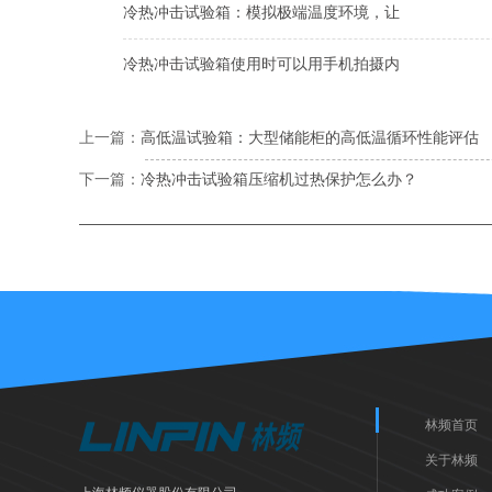
冷热冲击试验箱：模拟极端温度环境，让
冷热冲击试验箱使用时可以用手机拍摄内
上一篇：
高低温试验箱：大型储能柜的高低温循环性能评估
下一篇：
冷热冲击试验箱压缩机过热保护怎么办？
林频首页
关于林频