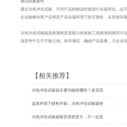
测试的重要性
通过冷热冲击试验，可对产品的耐温性能进行全面评估。这
企业能够向客户证明其产品在端环境下的可靠性，从而加深
冷热冲击试验箱是检测热应变能力的有效工具精准的测试方
场竞争中立于不败之地。科学测试，确保产品质量，力企业实
【相关推荐】
冷热冲击试验箱主要功能有哪些？是否适
温差环境下材料开裂，冷热冲击试验箱快
冷热冲击试验箱噪音突然变大，不一定是