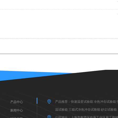
产品推荐：
快速温变试验箱
冷热冲击试验箱
产品中心
温试验箱
三箱式冷热冲击试验箱
砂尘试验箱
新闻中心
公司地址：上海市奉贤区临海工业区展工路88