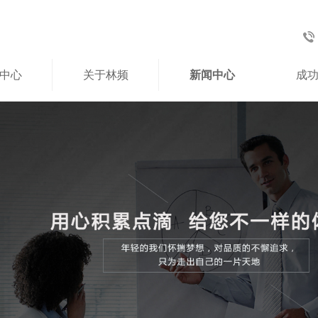
中心
关于林频
新闻中心
成