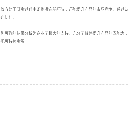
不仅有助于研发过程中识别潜在弱环节，还能提升产品的市场竞争。通过
客户信任。
法和可靠的结果分析为企业了极大的支持。充分了解并提升产品的应能力
现可持续发展.