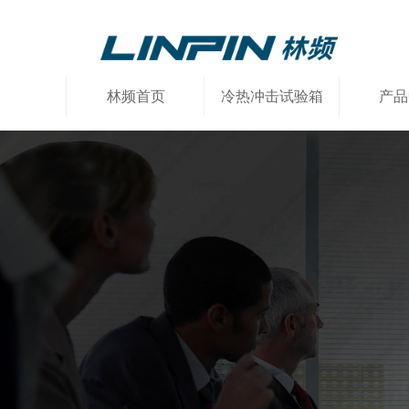
林频首页
冷热冲击试验箱
产品