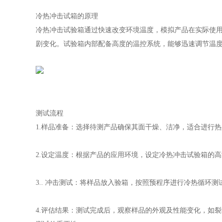
冷热冲击试箱的原理
冷热冲击试验箱通过快速改变环境温度，模拟产品在实际使
剧变化。试验箱内部配备高度的温控系统，能够迅速调节温
测试流程
1.样品准备：选择待测产品确保其面干燥、洁净，适合进行
2.设定温度：根据产品的应用环境，设定冷热冲击试验箱的高温
3.. 冲击测试：将样品放入验箱，按照预程序进行冷热循环
4.评估结果：测试完成后，观察样品的外观及性能变化，如