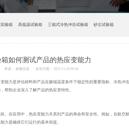
湿实验箱
高低温试验箱
三箱式冷热冲击试验箱
砂尘试验箱
验箱如何测试产品的热应变能力
来源： 林频仪器
发布日期： 2025-11-29 09:44
应变能力是评估材料和产品在极端温度条件下稳定性的重要指标。冷热冲
响，帮助企业深入了解产品的热应变特性。
损坏。在应用中，热应变能力关系到产品的寿命和安全性。例如，在航空
应能力是确保它们运行的基本前提。