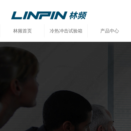
林频首页
冷热冲击试验箱
产品中心