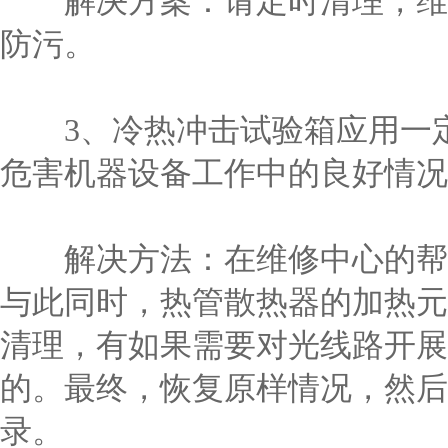
解决方案：请定时清理，维持
防污。
3、冷热冲击试验箱应用一定
危害机器设备工作中的良好情况
解决方法：在维修中心的帮助
与此同时，热管散热器的加热元
清理，有如果需要对光线路开展
的。最终，恢复原样情况，然后
录。