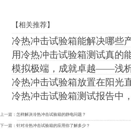
【相关推荐】
冷热冲击试验箱能解决哪些
用冷热冲击试验箱测试真的
模拟极端，成就卓越——浅
冷热冲击试验箱放置在阳光
冷热冲击试验箱测试报告中
上一篇：
怎样解决冷热冲击试验箱的静电问题？
下一篇：
针对冷热冲击试验箱的应用你了解多少？