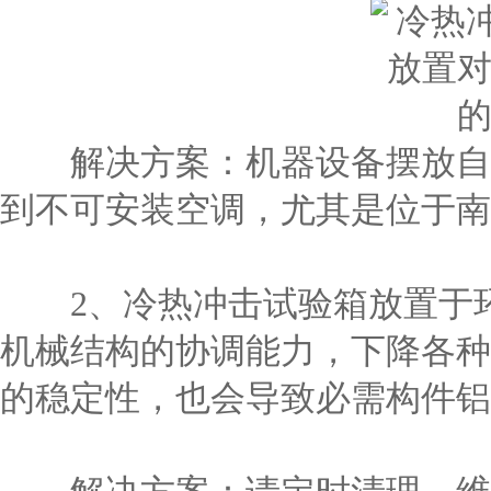
解决方案：机器设备摆放自然
到不可安装空调，尤其是位于南
2、冷热冲击试验箱放置于环
机械结构的协调能力，下降各种
的稳定性，也会导致必需构件铝