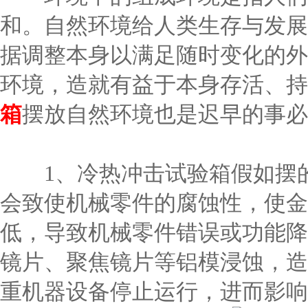
和。自然环境给人类生存与发展
据调整本身以满足随时变化的外
环境，造就有益于本身存活、持
箱
摆放自然环境也是迟早的事必
1、冷热冲击试验箱假如摆的
会致使机械零件的腐蚀性，使金
低，导致机械零件错误或功能降
镜片、聚焦镜片等铝模浸蚀，造
重机器设备停止运行，进而影响