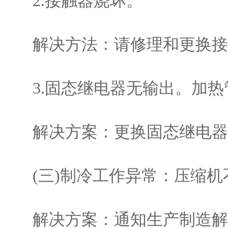
2.接触器烧坏。
解决方法：请修理和更换接
3.固态继电器无输出。加热
解决方案：更换固态继电器
(三)制冷工作异常：压缩机
解决方案：通知生产制造解