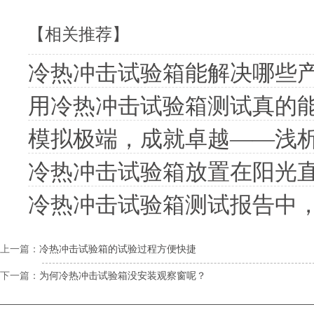
【相关推荐】
冷热冲击试验箱能解决哪些
用冷热冲击试验箱测试真的
模拟极端，成就卓越——浅
冷热冲击试验箱放置在阳光
冷热冲击试验箱测试报告中
上一篇：
冷热冲击试验箱的试验过程方便快捷
下一篇：
为何冷热冲击试验箱没安装观察窗呢？