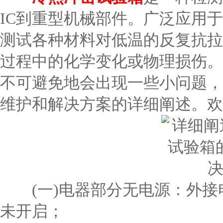
IC到重型机械部件。广泛应用
测试各种材料对低温的反复抗拉
过程中的化学变化或物理损伤。
不可避免地会出现一些小问题，
维护和解决方案的详细阐述。欢
(一)电器部分无电源：外接
未开启；