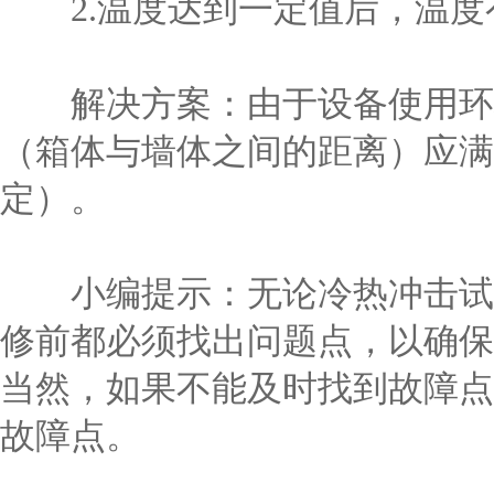
2.温度达到一定值后，温度
解决方案：由于设备使用环境
（箱体与墙体之间的距离）应满
定）。
小编提示：无论冷热冲击试验
修前都必须找出问题点，以确保
当然，如果不能及时找到故障点
故障点。