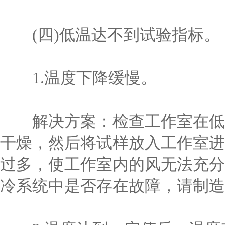
(四)低温达不到试验指标。
1.温度下降缓慢。
解决方案：检查工作室在低温
干燥，然后将试样放入工作室进
过多，使工作室内的风无法充分
冷系统中是否存在故障，请制造