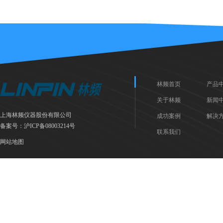
林频首页
产品
关于林频
新闻
上海林频仪器股份有限公司
成功案例
解决
备案号：
沪ICP备08003214号
联系我们
网站地图