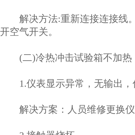
解决方法:重新连接连接线。
开空气开关。
(二)冷热冲击试验箱不加热
1.仪表显示异常，无输出，
解决方案：人员维修更换仪