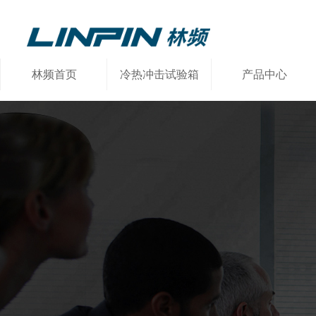
林频首页
冷热冲击试验箱
产品中心