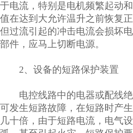
于电流，特别是电机频繁起动和
值在达到大允许温升之前恢复正
但过流引起的冲击电流会损坏电
部件，应马上切断电源。
2、设备的短路保护装置
电控线路中的电器或配线绝缘
可发生短路故障，在短路时产生
几十倍，由于短路电流，电气设