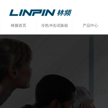
林频首页
冷热冲击试验箱
产品中心