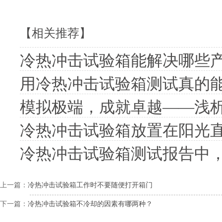
【相关推荐】
冷热冲击试验箱能解决哪些
用冷热冲击试验箱测试真的
模拟极端，成就卓越——浅
冷热冲击试验箱放置在阳光
冷热冲击试验箱测试报告中
上一篇：
冷热冲击试验箱工作时不要随便打开箱门
下一篇：
冷热冲击试验箱不冷却的因素有哪两种？