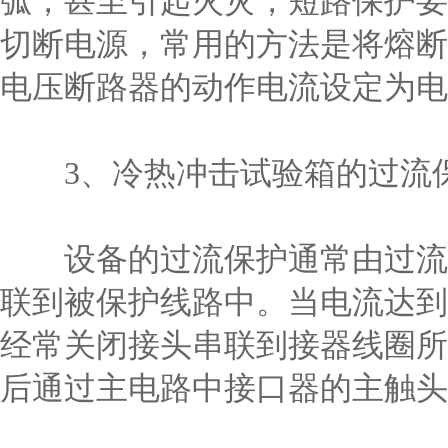
弧，甚至引起火灾，短路保护要
切断电源，常用的方法是将熔断
电压断路器的动作电流设定为电机
3、冷热冲击试验箱的过流
设备的过流保护通常由过流继
联到被保护线路中。当电流达到
经常关闭接头串联到接器线圈所
后通过主电路中接口器的主触头