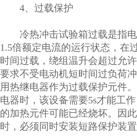
4、过载保护
冷热冲击试验箱过载是指电机
1.5倍额定电流的运行状态，
时间过载，绕组温升会超过允许
要求不受电动机短时间过负荷冲
用热继电器作为过载保护元件。
电器时，该设备需要5s才能工
的加热元件可能已经烧坏。因此
时，必须同时安装短路保护装置