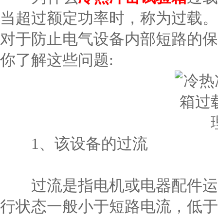
当超过额定功率时，称为过载。
对于防止电气设备内部短路的保
你了解这些问题:
1、该设备的过流
过流是指电机或电器配件运行
行状态一般小于短路电流，低于