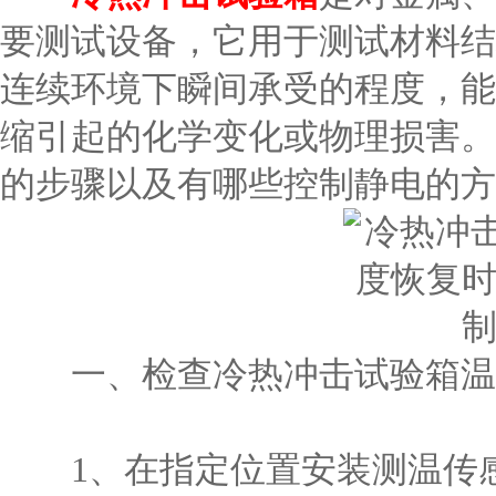
要测试设备，它用于测试材料结
连续环境下瞬间承受的程度，能
缩引起的化学变化或物理损害。
的步骤以及有哪些控制静电的方
一、检查冷热冲击试验箱温
1、在指定位置安装测温传感