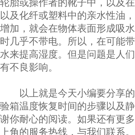
轮胎或操作者的靴子中，以及在
以及化纤或塑料中的亲水性油，
增加，就会在物体表面形成吸水
时几乎不带电。所以，在可能带
水来提高湿度。但是问题是人们
有不良影响。
以上就是今天小编要分享的全
验箱温度恢复时间的步骤以及静
谢你耐心的阅读。如果还有更多
上角的服务热线，与我们联系。