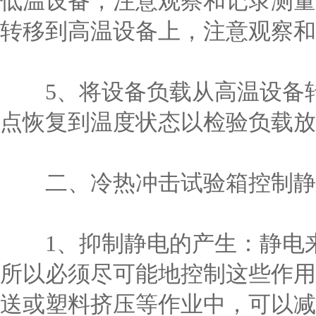
低温设备，注意观察和记录测量
转移到高温设备上，注意观察和
5、将设备负载从高温设备转
点恢复到温度状态以检验负载放
二、冷热冲击试验箱控制静
1、抑制静电的产生：静电来
所以必须尽可能地控制这些作用
送或塑料挤压等作业中，可以减