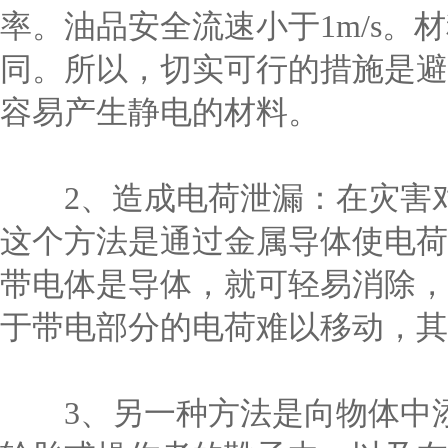
率。油品安全流速小于1m/s
同。所以，切实可行的措施是避
容易产生静电的材料。
2、造成电荷泄漏：在灾害对
这个方法是通过金属导体使电荷
带电体是导体，就可轻易消除，
于带电部分的电荷难以移动，其
3、另一种方法是向物体中添