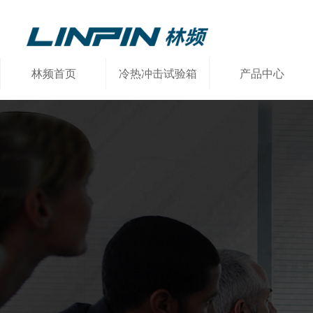
林频首页
冷热冲击试验箱
产品中心