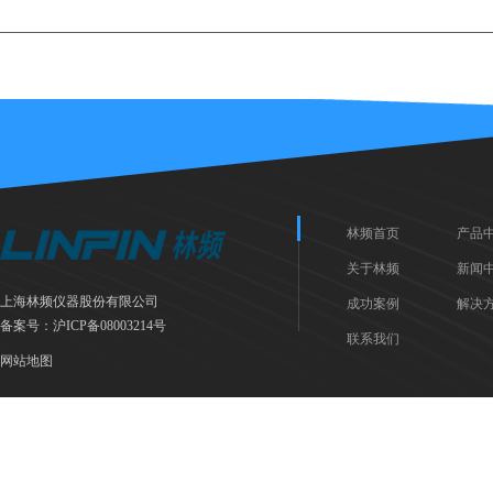
林频首页
产品
关于林频
新闻
上海林频仪器股份有限公司
成功案例
解决
备案号：
沪ICP备08003214号
联系我们
网站地图