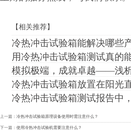
【相关推荐】
冷热冲击试验箱能解决哪些
用冷热冲击试验箱测试真的
模拟极端，成就卓越——浅
冷热冲击试验箱放置在阳光
冷热冲击试验箱测试报告中
上一篇：
冷热冲击试验箱原理设备使用时需注意什么？
下一篇：
使用冷热冲击试验机需要注意什么？