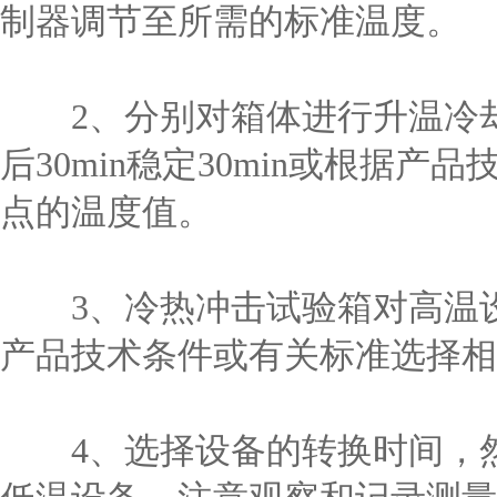
制器调节至所需的标准温度。
2、分别对箱体进行升温冷却
后30min稳定30min或根据
点的温度值。
3、冷热冲击试验箱对高温设
产品技术条件或有关标准选择相
4、选择设备的转换时间，然