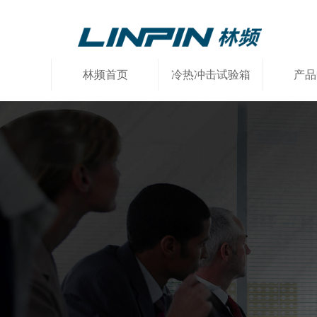
林频首页
冷热冲击试验箱
产品