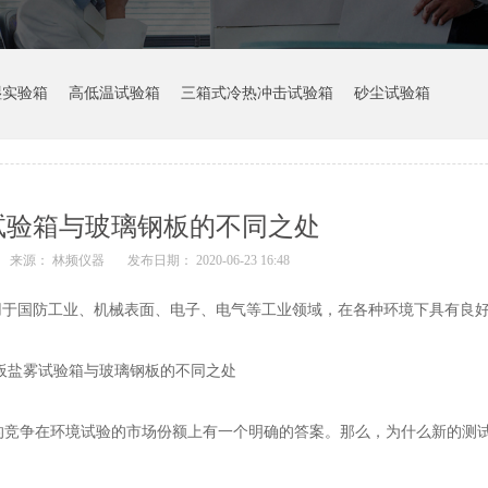
湿实验箱
高低温试验箱
三箱式冷热冲击试验箱
砂尘试验箱
试验箱与玻璃钢板的不同之处
来源： 林频仪器
发布日期： 2020-06-23 16:48
用于国防工业、机械表面、电子、电气等工业领域，在各种环境下具有良
的竞争在环境试验的市场份额上有一个明确的答案。那么，为什么新的测