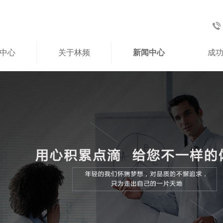
中心
关于林频
新闻中心
成