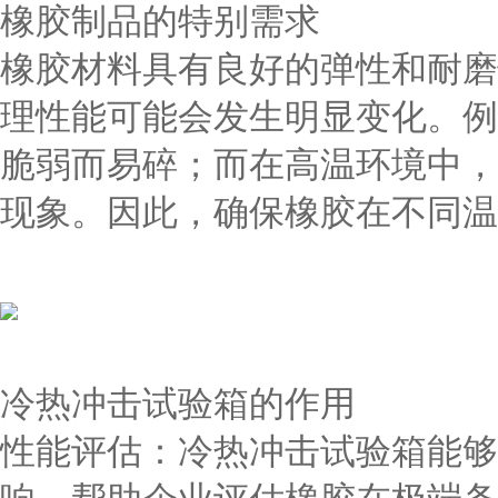
橡胶制品的特别需求
橡胶材料具有良好的弹性和耐磨
理性能可能会发生明显变化。例
脆弱而易碎；而在高温环境中，
现象。因此，确保橡胶在不同温
冷热冲击试验箱的作用
性能评估：冷热冲击试验箱能够