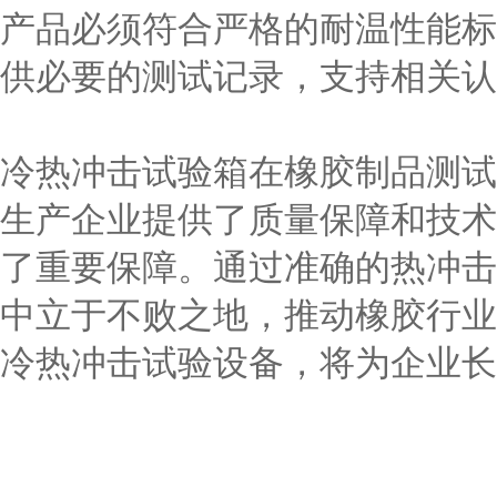
产品必须符合严格的耐温性能标
供必要的测试记录，支持相关认
冷热冲击试验箱在橡胶制品测试
生产企业提供了质量保障和技术
了重要保障。通过准确的热冲击
中立于不败之地，推动橡胶行业
冷热冲击试验设备，将为企业长