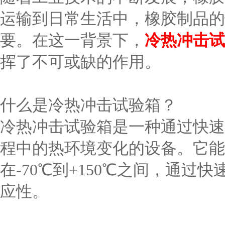
运输到日常生活中，橡胶制品的
要。在这一背景下，
冷热冲击试
挥了不可或缺的作用。
什么是冷热冲击试验箱？
冷热冲击试验箱是一种通过快速
程中的热环境变化的设备。它能
在-70℃到+150℃之间，通
应性。