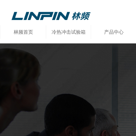
林频首页
冷热冲击试验箱
产品中心