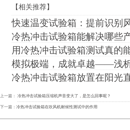
【相关推荐】
快速温变试验箱：提前识别
冷热冲击试验箱能解决哪些
用冷热冲击试验箱测试真的
模拟极端，成就卓越——浅
冷热冲击试验箱放置在阳光
上一篇：
冷热冲击试验箱压缩机声音变大了，是怎么回事呢？
下一篇：
冷热冲击试验箱在吹风机耐候性测试中的作用