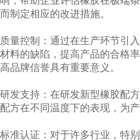
响，帮助企业评估橡胶在极端条
而制定相应的改进措施。
质量控制：通过在生产环节引入
材料的缺陷，提高产品的合格率
高品牌信誉具有重要意义。
研发支持：在研发新型橡胶配方
配方在不同温度下的表现，为产
标准认证：对于许多行业，特别