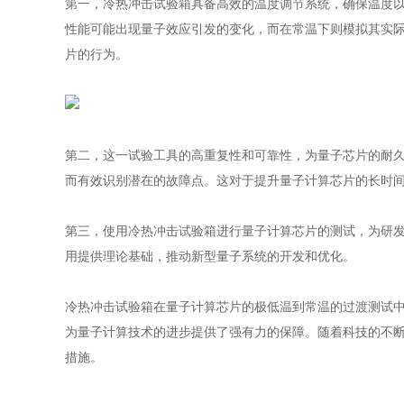
第一，冷热冲击试验箱具备高效的温度调节系统，确保温度
性能可能出现量子效应引发的变化，而在常温下则模拟其实
片的行为。
第二，这一试验工具的高重复性和可靠性，为量子芯片的耐
而有效识别潜在的故障点。这对于提升量子计算芯片的长时
第三，使用冷热冲击试验箱进行量子计算芯片的测试，为研
用提供理论基础，推动新型量子系统的开发和优化。
冷热冲击试验箱在量子计算芯片的极低温到常温的过渡测试
为量子计算技术的进步提供了强有力的保障。随着科技的不
措施。