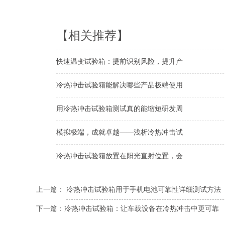
【相关推荐】
快速温变试验箱：提前识别风险，提升产
冷热冲击试验箱能解决哪些产品极端使用
用冷热冲击试验箱测试真的能缩短研发周
模拟极端，成就卓越——浅析冷热冲击试
冷热冲击试验箱放置在阳光直射位置，会
上一篇：
冷热冲击试验箱用于手机电池可靠性详细测试方法
下一篇：
冷热冲击试验箱：让车载设备在冷热冲击中更可靠