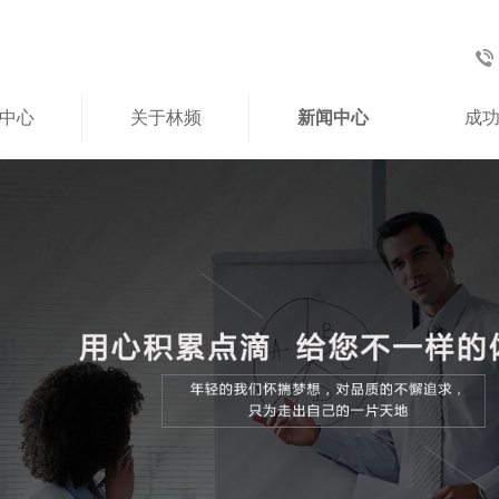
中心
关于林频
新闻中心
成