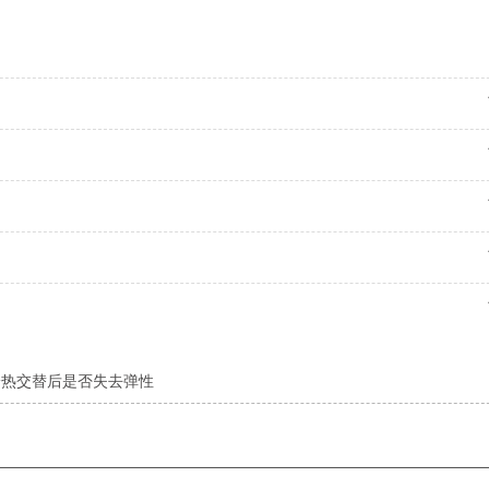
冷热交替后是否失去弹性