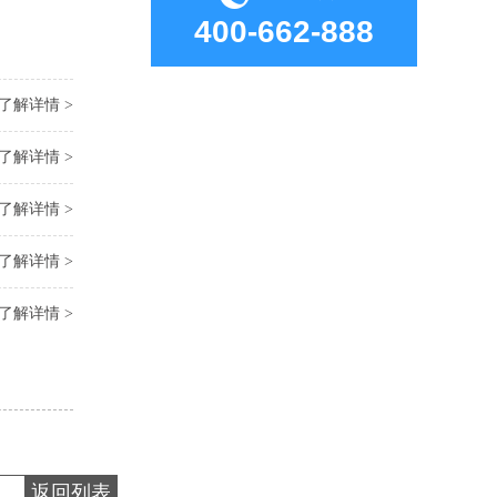
400-662-888
了解详情 >
了解详情 >
了解详情 >
了解详情 >
了解详情 >
返回列表