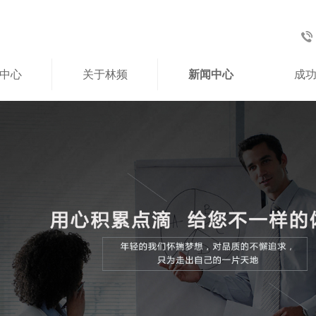
中心
关于林频
新闻中心
成