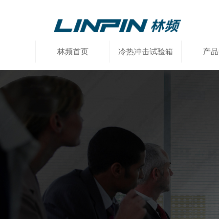
林频首页
冷热冲击试验箱
产品