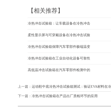
【相关推荐】
冷热冲击试验箱：让车载设备在冷热冲击
柔性显示屏与可穿戴设备在冷热冲击试验
冷热冲击试验箱保障汽车零部件极端温变
冷热冲击试验箱在工业自动化设备可靠性
高低温冲击试验箱在汽车零部件检测中的
上一篇：
运动鞋中底冷热冲击试验箱测试：验证EVA材料在
下一篇：
冷热冲击试验箱在产品出厂质检环节的应用