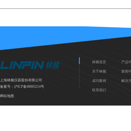
林频首页
产品
关于林频
新闻
上海林频仪器股份有限公司
成功案例
解决
备案号：
沪ICP备08003214号
联系我们
网站地图