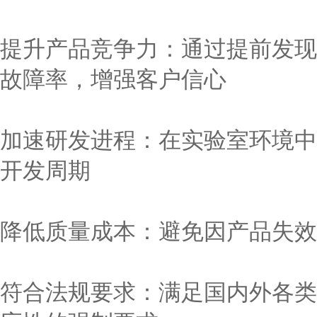
提升产品竞争力：通过提前发现
故障率，增强客户信心
加速研发进程：在实验室环境中
开发周期
降低质量成本：避免因产品失效
符合法规要求：满足国内外各类