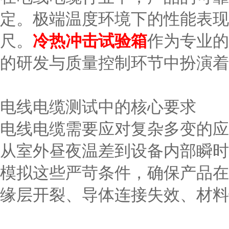
定。极端温度环境下的性能表现
尺。
冷热冲击试验箱
作为专业的
的研发与质量控制环节中扮演着
电线电缆测试中的核心要求
电线电缆需要应对复杂多变的应
从室外昼夜温差到设备内部瞬时
模拟这些严苛条件，确保产品在
缘层开裂、导体连接失效、材料