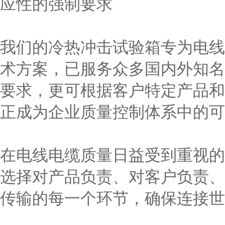
应性的强制要求
我们的冷热冲击试验箱专为电线
术方案，已服务众多国内外知名
要求，更可根据客户特定产品和
正成为企业质量控制体系中的可
在电线电缆质量日益受到重视的
选择对产品负责、对客户负责、
传输的每一个环节，确保连接世