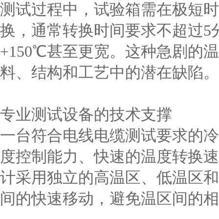
测试过程中，试验箱需在极短时
换，通常转换时间要求不超过5分
+150℃甚至更宽。这种急剧的
料、结构和工艺中的潜在缺陷。
专业测试设备的技术支撑
一台符合电线电缆测试要求的冷
度控制能力、快速的温度转换速
计采用独立的高温区、低温区和
间的快速移动，避免温区间的相