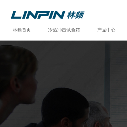
林频首页
冷热冲击试验箱
产品中心