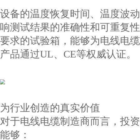
设备的温度恢复时间、温度波动
响测试结果的准确性和可重复性
要求的试验箱，能够为电线电缆
产品通过UL、CE等权威认证。
为行业创造的真实价值
对于电线电缆制造商而言，投资
能够：