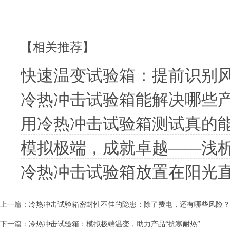
【相关推荐】
快速温变试验箱：提前识别
冷热冲击试验箱能解决哪些
用冷热冲击试验箱测试真的
模拟极端，成就卓越——浅
冷热冲击试验箱放置在阳光
上一篇：
冷热冲击试验箱密封性不佳的隐患：除了费电，还有哪些风险？
下一篇：
冷热冲击试验箱：模拟极端温变，助力产品“抗寒耐热”