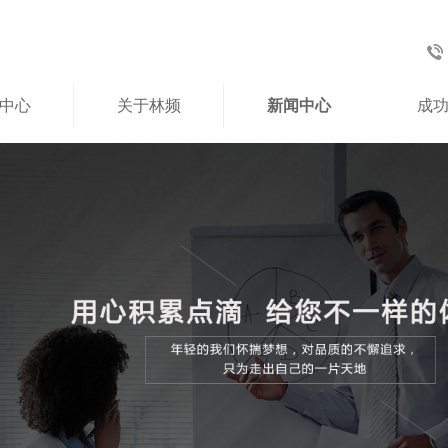
中心
关于林频
新闻中心
成