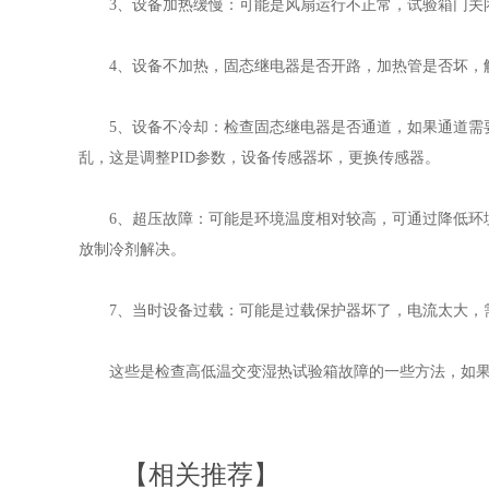
3、设备加热缓慢：可能是风扇运行不正常，试验箱门关闭
4、设备不加热，固态继电器是否开路，加热管是否坏，解
5、设备不冷却：检查固态继电器是否通道，如果通道需要
乱，这是调整PID参数，设备传感器坏，更换传感器。
6、超压故障：可能是环境温度相对较高，可通过降低环境
放制冷剂解决。
7、当时设备过载：可能是过载保护器坏了，电流太大，需
这些是检查高低温交变湿热试验箱故障的一些方法，如果
【相关推荐】