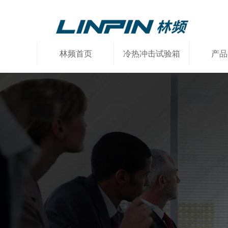
林频首页
冷热冲击试验箱
产品