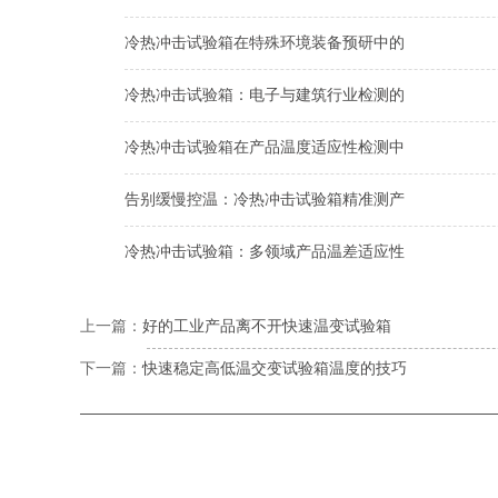
冷热冲击试验箱在特殊环境装备预研中的
冷热冲击试验箱：电子与建筑行业检测的
冷热冲击试验箱在产品温度适应性检测中
告别缓慢控温：冷热冲击试验箱精准测产
冷热冲击试验箱：多领域产品温差适应性
上一篇：
好的工业产品离不开快速温变试验箱
下一篇：
快速稳定高低温交变试验箱温度的技巧