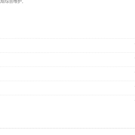
机组综合维护。