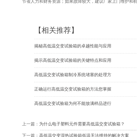
节省人力和财务资源；如果故障较大，建议厂家上门维护和
【相关推荐】
揭秘高低温交变试验箱的卓越性能与应用
揭示高低温交变试验箱的关键特点和应用
高低温交变试验箱制冷系统堵塞的处理方
正确运行高低温交变试验箱的方法您掌握
高低温交变试验箱为何不能放满样品进行
上一篇：
为什么电子塑料元件需要高低温交变试验箱？
下一篇：
高低温交变湿热试验箱低温无法维持的解决方案