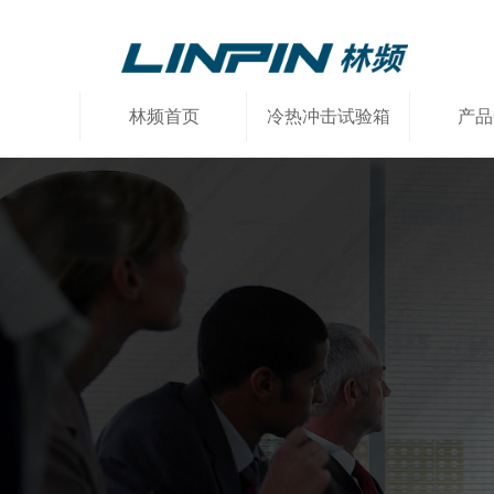
林频首页
冷热冲击试验箱
产品