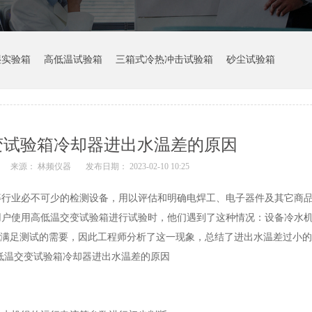
湿实验箱
高低温试验箱
三箱式冷热冲击试验箱
砂尘试验箱
变试验箱冷却器进出水温差的原因
来源： 林频仪器
发布日期： 2023-02-10 10:25
业必不可少的检测设备，用以评估和明确电焊工、电子器件及其它商品
用户使用高低温交变试验箱进行试验时，他们遇到了这种情况：设备冷水
无法满足测试的需要，因此工程师分析了这一现象，总结了进出水温差过小