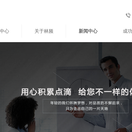
中心
关于林频
新闻中心
成