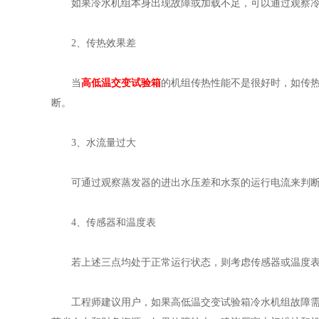
如果冷水机组本身出现故障或加载不足，可以通过观察冷
2、传热效果差
当
高低温交变试验箱
的机组传热性能不是很好时，如传
断。
3、水流量过大
可通过观察蒸发器的进出水压差和水泵的运行电流来判
4、传感器和温度表
若上述三点均处于正常运行状态，则考虑传感器或温度表
工程师建议用户，如果高低温交变试验箱冷水机组故障需要