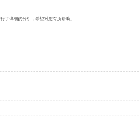
行了详细的分析，希望对您有所帮助。