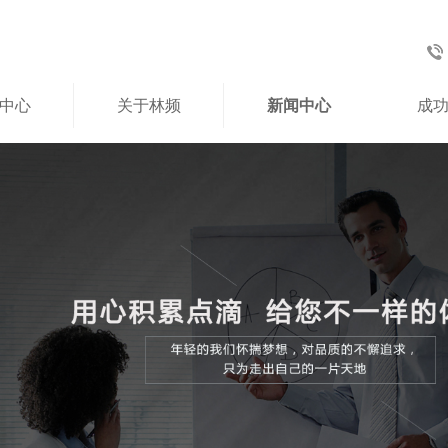
中心
关于林频
新闻中心
成