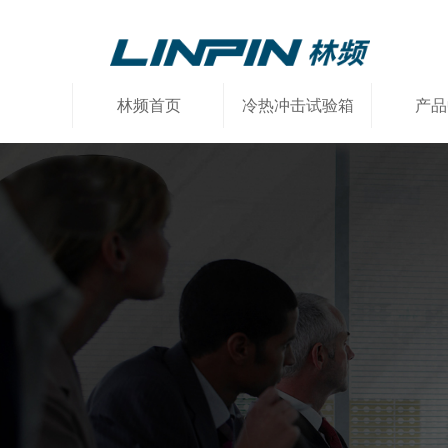
林频首页
冷热冲击试验箱
产品