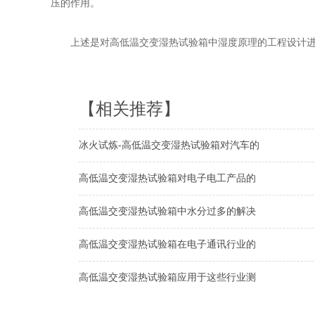
压的作用。
上述是对高低温交变湿热试验箱中湿度原理的工程设计进
【相关推荐】
冰火试炼-高低温交变湿热试验箱对汽车的
高低温交变湿热试验箱对电子电工产品的
高低温交变湿热试验箱中水分过多的解决
高低温交变湿热试验箱在电子通讯行业的
高低温交变湿热试验箱应用于这些行业测