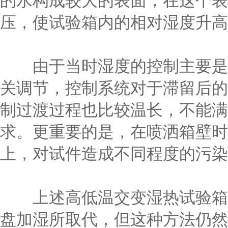
的水构成较大的表面，在这个表
压，使试验箱内的相对湿度升高
由于当时湿度的控制主要是用
关调节，控制系统对于滞留后的
制过渡过程也比较温长，不能满
求。更重要的是，在喷洒箱壁时
上，对试件造成不同程度的污染
上述高低温交变湿热试验箱这
盘加湿所取代，但这种方法仍然