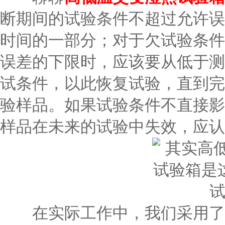
断期间的试验条件不超过允许误
时间的一部分；对于欠试验条件
误差的下限时，应该要从低于测
试条件，以此恢复试验，直到完
验样品。如果试验条件不直接影
样品在未来的试验中失效，应认
在实际工作中，我们采用了待