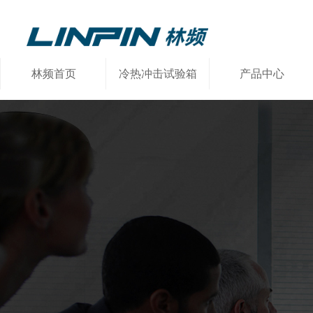
林频首页
冷热冲击试验箱
产品中心