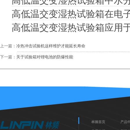
高低温交变湿热试验箱中水
高低温交变湿热试验箱在电
高低温交变湿热试验箱应用
上一篇：
冷热冲击试验机这样维护才能延长寿命
下一篇：
关于试验箱对锂电池的防爆性能
林频首页
产品