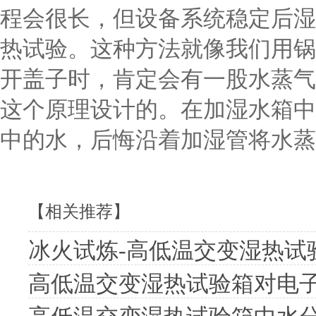
程会很长，但设备系统稳定后湿
热试验。这种方法就像我们用锅
开盖子时，肯定会有一股水蒸气
这个原理设计的。在加湿水箱中
中的水，后悔沿着加湿管将水蒸
【相关推荐】
冰火试炼-高低温交变湿热试
高低温交变湿热试验箱对电