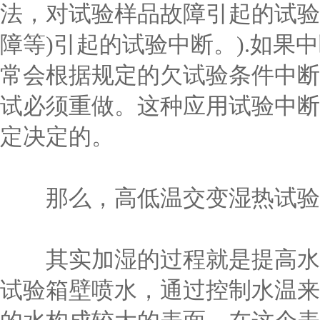
法，对试验样品故障引起的试验
障等)引起的试验中断。).如果
常会根据规定的欠试验条件中断
试必须重做。这种应用试验中断
定决定的。
那么，高低温交变湿热试验
其实加湿的过程就是提高水蒸
试验箱壁喷水，通过控制水温来