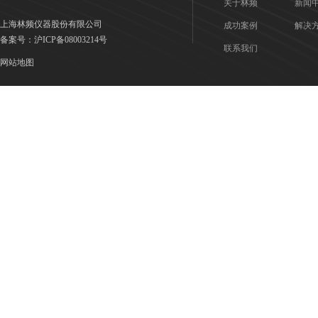
关于林频
新闻
上海林频仪器股份有限公司
成功案例
解决
备案号：
沪ICP备08003214号
联系我们
网站地图