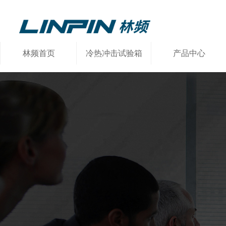
林频首页
冷热冲击试验箱
产品中心