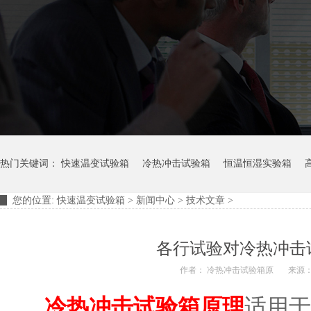
热门关键词：
快速温变试验箱
冷热冲击试验箱
恒温恒湿实验箱
您的位置:
快速温变试验箱
>
新闻中心
>
技术文章
>
摆管淋雨试验装置
淋雨试验箱
各行试验对冷热冲击
作者： 冷热冲击试验箱原
来源
冷热冲击试验箱原理
适用于