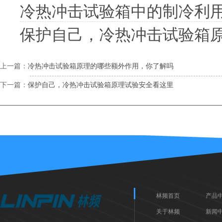
冷热冲击试验箱中的制冷利
保护自己，冷热冲击试验箱
上一篇：
冷热冲击试验箱原理的哪些额外作用，你了解吗
下一篇：
保护自己，冷热冲击试验箱原理试验安全看这里
林频首页
产品
关于林频
新闻