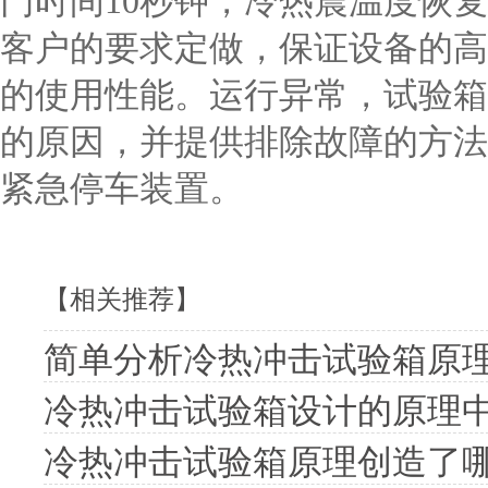
门时间10秒钟，冷热震温度恢
客户的要求定做，保证设备的高
的使用性能。运行异常，试验箱
的原因，并提供排除故障的方法
紧急停车装置。
【相关推荐】
简单分析冷热冲击试验箱原
冷热冲击试验箱设计的原理
冷热冲击试验箱原理创造了