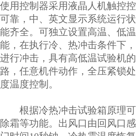
使用控制器采用液晶人机触控控
可靠，中、英文显示系统运行状
能齐全。可独立设置高温、低温
能，在执行冷、热冲击条件下，
进行冲击，具有高低温试验机的
路，任意机件动作，全压紧锁处
度温度控制。
根据冷热冲击试验箱原理可以
除霜等功能。出风口由回风口感