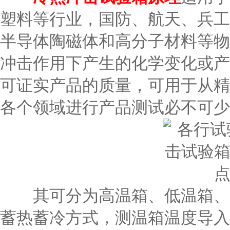
塑料等行业，国防、航天、兵工、
半导体陶磁体和高分子材料等物
冲击作用下产生的化学变化或产
可证实产品的质量，可用于从精
各个领域进行产品测试必不可少
其可分为高温箱、低温箱、测
蓄热蓄冷方式，测温箱温度导入