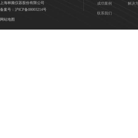
上海林频仪器股份有限公司
成功案例
解决
备案号：
沪ICP备08003214号
联系我们
网站地图