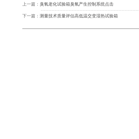
上一篇：
臭氧老化试验箱臭氧产生控制系统点击
下一篇：
测量技术质量评估高低温交变湿热试验箱