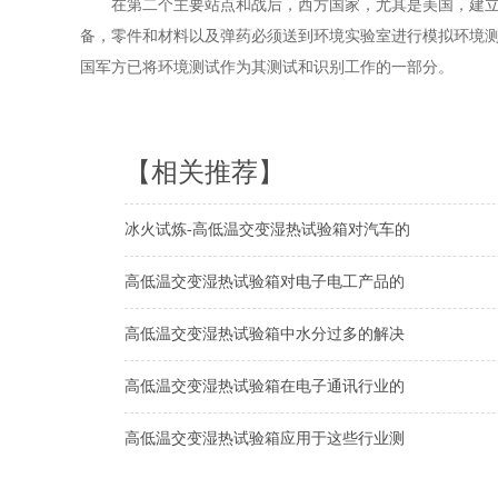
在第二个主要站点和战后，西方国家，尤其是美国，建立了
备，零件和材料以及弹药必须送到环境实验室进行模拟环境测
国军方已将环境测试作为其测试和识别工作的一部分。
【相关推荐】
冰火试炼-高低温交变湿热试验箱对汽车的
高低温交变湿热试验箱对电子电工产品的
高低温交变湿热试验箱中水分过多的解决
高低温交变湿热试验箱在电子通讯行业的
高低温交变湿热试验箱应用于这些行业测