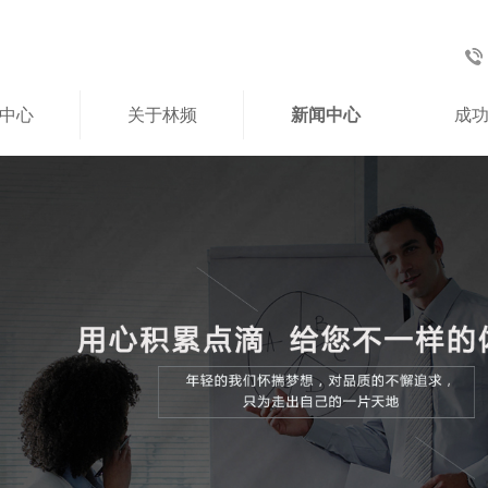
中心
关于林频
新闻中心
成