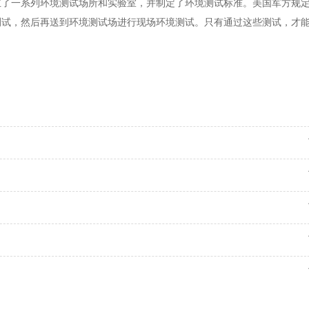
一系列环境测试场所和实验室，并制定了环境测试标准。美国军方规定
试，然后再送到环境测试场进行现场环境测试。只有通过这些测试，才能