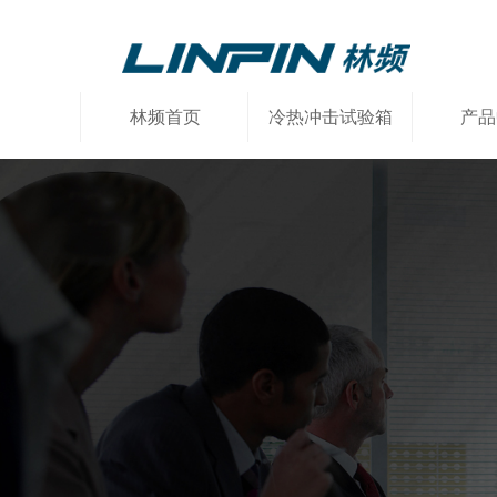
林频首页
冷热冲击试验箱
产品