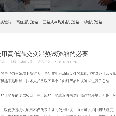
湿实验箱
高低温试验箱
三箱式冷热冲击试验箱
砂尘试验箱
使用高低温交变湿热试验箱的必要
热试
来源： 林频仪器
发布日期： 2020-08-26 11:56
产品销售领域不断扩大。产品在生产场所以外的其他地方是否可以发挥
变得越来越明显。技术人员从以下几个方面对产品环境测试进行了总结。
可能多的测试项目，并且应尽可能靠近将来进行操作的环境。但是，环
以使所选测试项目不仅代表主要的使用环境，而且可以加快测试速度并