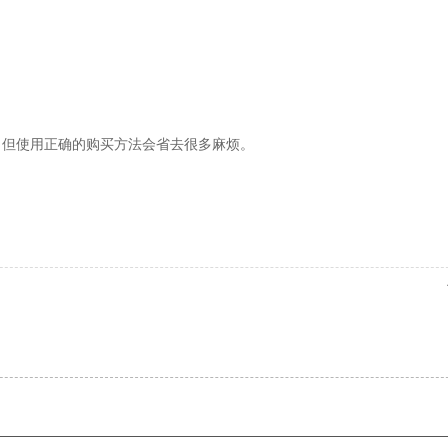
，但使用正确的购买方法会省去很多麻烦。