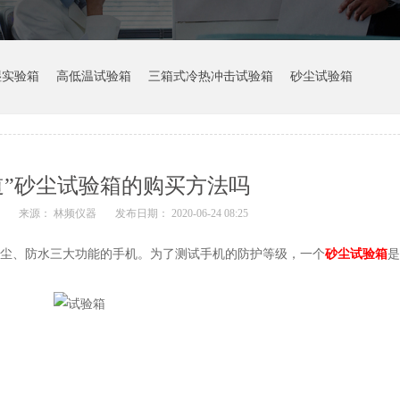
湿实验箱
高低温试验箱
三箱式冷热冲击试验箱
砂尘试验箱
道”砂尘试验箱的购买方法吗
箱
来源： 林频仪器
发布日期： 2020-06-24 08:25
尘、防水三大功能的手机。为了测试手机的防护等级，一个
砂尘试验箱
是