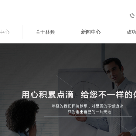
中心
关于林频
新闻中心
成