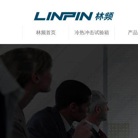
林频首页
冷热冲击试验箱
产品