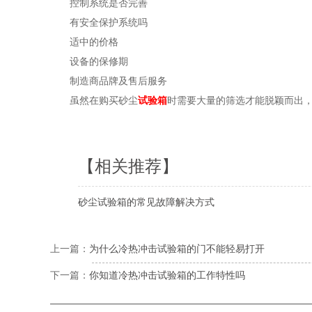
控制系统是否完善
有安全保护系统吗
适中的价格
设备的保修期
制造商品牌及售后服务
虽然在购买砂尘
试验箱
时需要大量的筛选才能脱颖而出
【相关推荐】
砂尘试验箱的常见故障解决方式
上一篇：
为什么冷热冲击试验箱的门不能轻易打开
下一篇：
你知道冷热冲击试验箱的工作特性吗