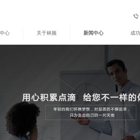
中心
关于林频
新闻中心
成