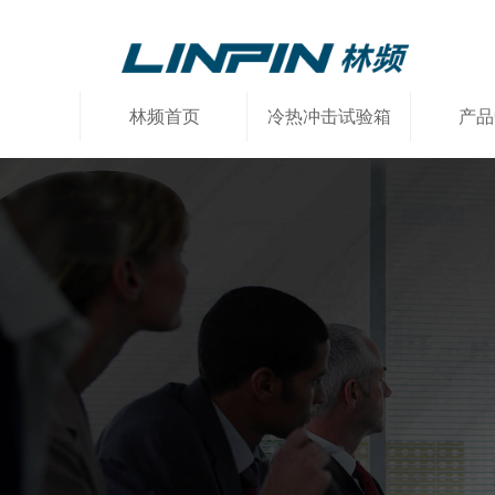
林频首页
冷热冲击试验箱
产品