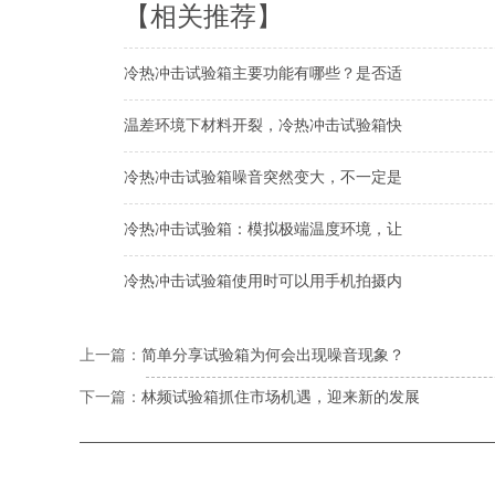
【相关推荐】
冷热冲击试验箱主要功能有哪些？是否适
温差环境下材料开裂，冷热冲击试验箱快
冷热冲击试验箱噪音突然变大，不一定是
冷热冲击试验箱：模拟极端温度环境，让
冷热冲击试验箱使用时可以用手机拍摄内
上一篇：
简单分享试验箱为何会出现噪音现象？
下一篇：
林频试验箱抓住市场机遇，迎来新的发展