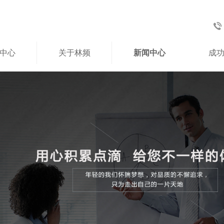
中心
关于林频
新闻中心
成