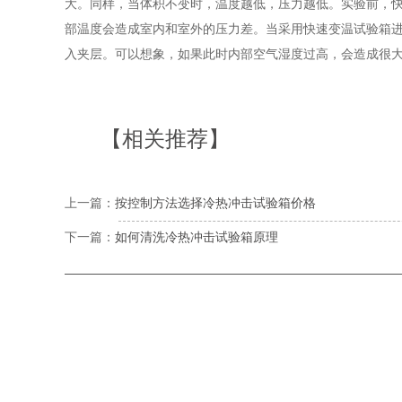
大。同样，当体积不变时，温度越低，压力越低。实验前，
部温度会造成室内和室外的压力差。当采用快速变温试验箱
入夹层。可以想象，如果此时内部空气湿度过高，会造成很
【相关推荐】
上一篇：
按控制方法选择冷热冲击试验箱价格
下一篇：
如何清洗冷热冲击试验箱原理