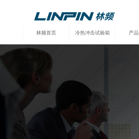
林频首页
冷热冲击试验箱
产品