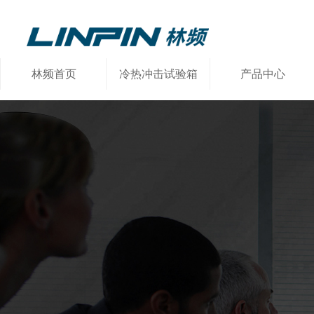
林频首页
冷热冲击试验箱
产品中心