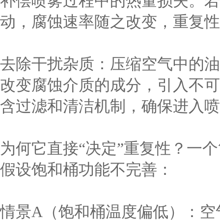
补偿喷雾过程中的热量损失。若
动，腐蚀速率随之改变，重复性
去除干扰杂质：压缩空气中的油
改变腐蚀介质的成分，引入不可
含过滤和清洁机制，确保进入喷
为何它直接“决定”重复性？一
假设饱和桶功能不完善：
情景A（饱和桶温度偏低）：空