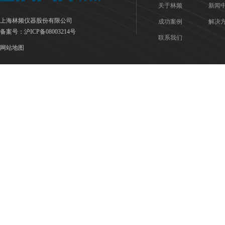
关于林频
新闻
上海林频仪器股份有限公司
成功案例
解决
备案号：
沪ICP备08003214号
联系我们
网站地图