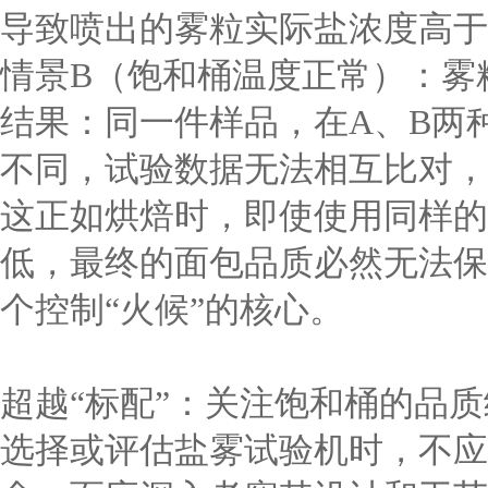
导致喷出的雾粒实际盐浓度高于
情景B（饱和桶温度正常）：雾
结果：同一件样品，在A、B两
不同，试验数据无法相互比对，
这正如烘焙时，即使使用同样的
低，最终的面包品质必然无法保
个控制“火候”的核心。
超越“标配”：关注饱和桶的品
选择或评估盐雾试验机时，不应