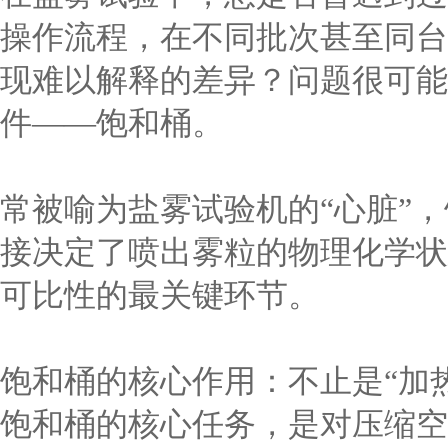
操作流程，在不同批次甚至同台
现难以解释的差异？问题很可能
件——饱和桶。
常被喻为盐雾试验机的“心脏”
接决定了喷出雾粒的物理化学状
可比性的最关键环节。
饱和桶的核心作用：不止是“加
饱和桶的核心任务，是对压缩空