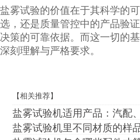
盐雾试验的价值在于其科学的可
选，还是质量管控中的产品验证
决策的可靠依据。而这一切的基
深刻理解与严格要求。
【相关推荐】
盐雾试验机适用产品：汽配
盐雾试验机里不同材质的样