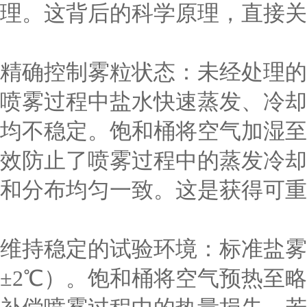
理。这背后的科学原理，直接关
精确控制雾粒状态：未经处理的
喷雾过程中盐水快速蒸发、冷却
均不稳定。饱和桶将空气加湿至
效防止了喷雾过程中的蒸发冷却
和分布均匀一致。这是获得可重
维持稳定的试验环境：标准盐雾
±2℃）。饱和桶将空气预热至略