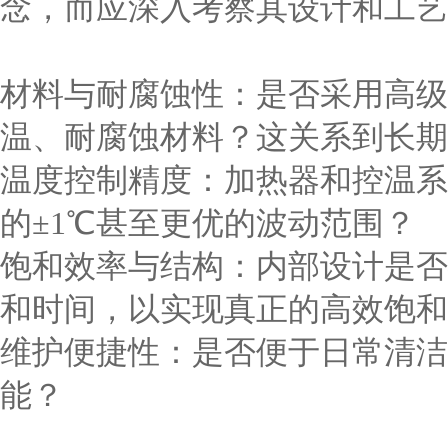
念，而应深入考察其设计和工艺
材料与耐腐蚀性：是否采用高级
温、耐腐蚀材料？这关系到长期
温度控制精度：加热器和控温系
的±1℃甚至更优的波动范围？
饱和效率与结构：内部设计是否
和时间，以实现真正的高效饱和
维护便捷性：是否便于日常清洁
能？