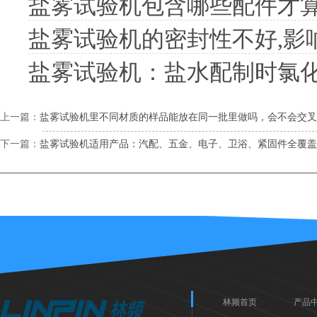
盐雾试验机包含哪些配件才
盐雾试验机的密封性不好,影
盐雾试验机：盐水配制时氯
上一篇：
盐雾试验机里不同材质的样品能放在同一批里做吗，会不会交叉
下一篇：
盐雾试验机适用产品：汽配、五金、电子、卫浴、紧固件全覆盖
林频首页
产品