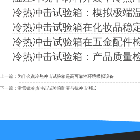
冷热冲击试验箱：模拟极端
冷热冲击试验箱在化妆品稳
冷热冲击试验箱在五金配件
冷热冲击试验箱：产品质量
上一篇：
为什么说冷热冲击试验箱是高可靠性环境模拟设备
下一篇：
滑雪镜冷热冲击试验箱防雾与抗冲击测试