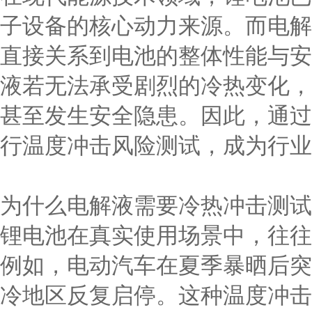
子设备的核心动力来源。而电解
直接关系到电池的整体性能与安
液若无法承受剧烈的冷热变化，
甚至发生安全隐患。因此，通过
行温度冲击风险测试，成为行业
为什么电解液需要冷热冲击测试
锂电池在真实使用场景中，往往
例如，电动汽车在夏季暴晒后突
冷地区反复启停。这种温度冲击