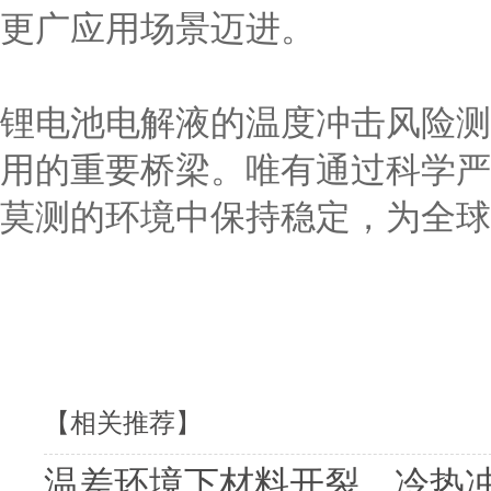
更广应用场景迈进。
锂电池电解液的温度冲击风险测
用的重要桥梁。唯有通过科学严
莫测的环境中保持稳定，为全球
【相关推荐】
温差环境下材料开裂，冷热