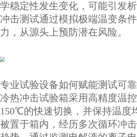
学稳定性发生变化，可能引发析
冲击测试通过模拟极端温变条件
力，从源头上预防潜在风险。
专业试验设备如何赋能测试可靠
冷热冲击试验箱采用高精度温控
150℃的快速切换，并保持温
被置于箱内，经历多次循环冲击