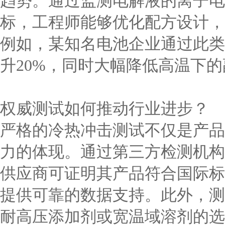
趋势。通过监测电解液的离子电
标，工程师能够优化配方设计，
例如，某知名电池企业通过此类
升20%，同时大幅降低高温下
权威测试如何推动行业进步？
严格的冷热冲击测试不仅是产品
力的体现。通过第三方检测机构
供应商可证明其产品符合国际标
提供可靠的数据支持。此外，测
耐高压添加剂或宽温域溶剂的选