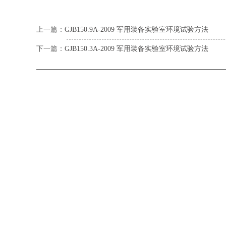
上一篇：
GJB150.9A-2009 军用装备实验室环境试验方法
下一篇：
GJB150.3A-2009 军用装备实验室环境试验方法