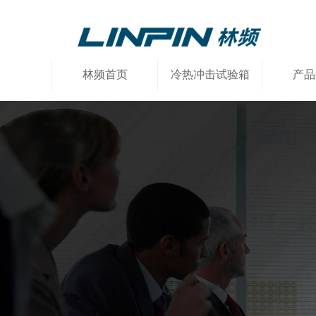
林频首页
冷热冲击试验箱
产品