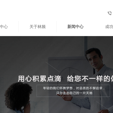
中心
关于林频
新闻中心
成