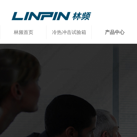
林频首页
冷热冲击试验箱
产品中心