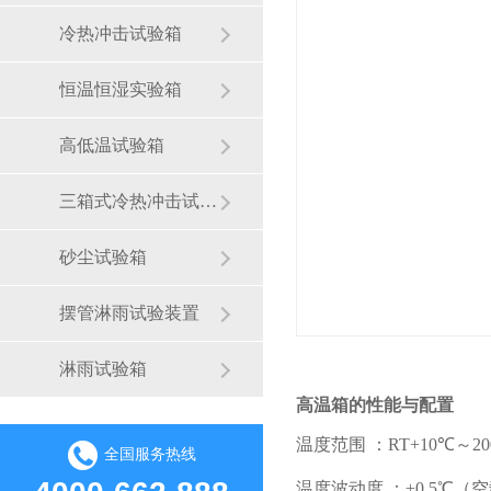
冷热冲击试验箱
恒温恒湿实验箱
高低温试验箱
三箱式冷热冲击试验箱
砂尘试验箱
摆管淋雨试验装置
淋雨试验箱
高温箱的性能与配置
温度范围 ：RT+10℃～200
全国服务热线
温度波动度 ：±0.5℃（