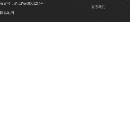
备案号：
沪ICP备08003214号
联系我们
网站地图