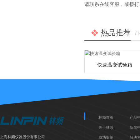
请联系在线客服，或拨打热线电
热品推荐
/
快速温变试验箱
林频首页
产品
关于林频
新闻
上海林频仪器股份有限公司
成功案例
解决